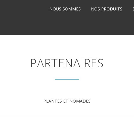
NOUS SOMMES
NOS PRODUITS
PARTENAIRES
PLANTES ET NOMADES