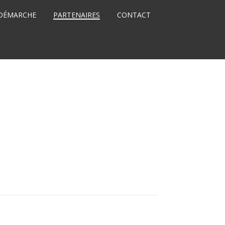
DÉMARCHE
PARTENAIRES
CONTACT