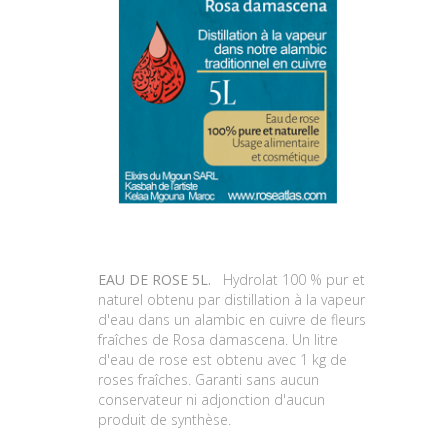
EAU DE ROSE 5L.
Hydrolat 100 % pur et
naturel obtenu par distillation à la vapeur
d'eau dans un alambic en cuivre de fleurs
fraîches de Rosa damascena. Un litre
d'eau de rose est obtenu avec 1 kg de
roses fraîches. Garanti sans aucun
conservateur ni adjonction d'aucun
produit de synthèse.